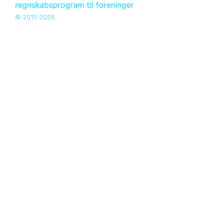
© 2011-2026