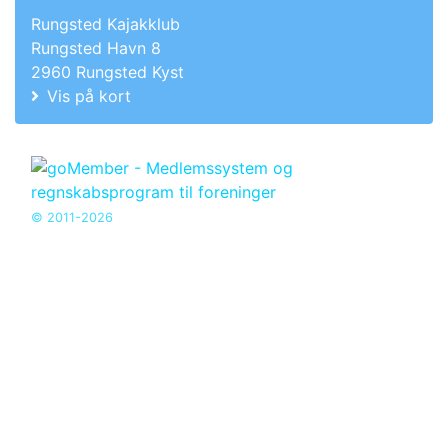
Rungsted Kajakklub
Rungsted Havn 8
2960 Rungsted Kyst
Vis på kort
© 2011-2026