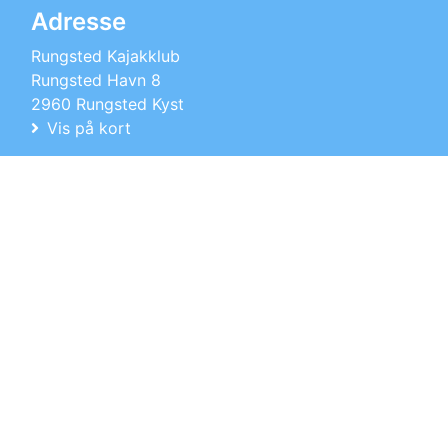
Adresse
Rungsted Kajakklub
Rungsted Havn 8
2960 Rungsted Kyst
Vis på kort